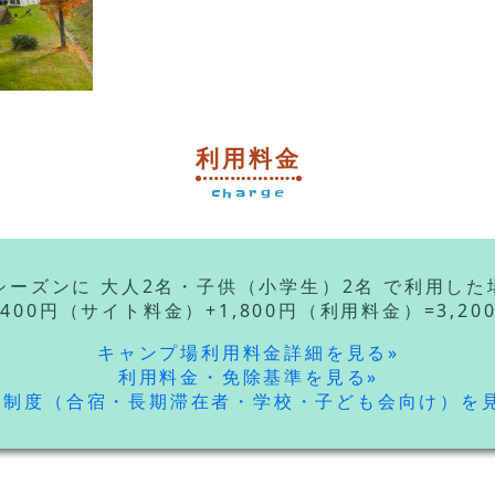
利用料金
charge
シーズンに 大人2名・子供（小学生）2名 で利用し
,400円（サイト料金）+1,800円（利用料金）=3,20
キャンプ場利用料金詳細を見る»
利用料金・免除基準を見る»
遇制度（合宿・長期滞在者・学校・子ども会向け）を見