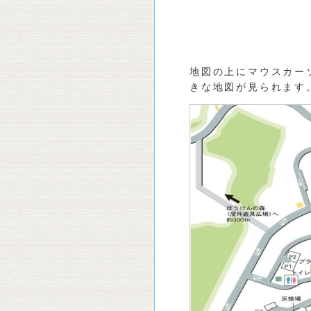
地図の上にマウスカー
きな地図が見られます