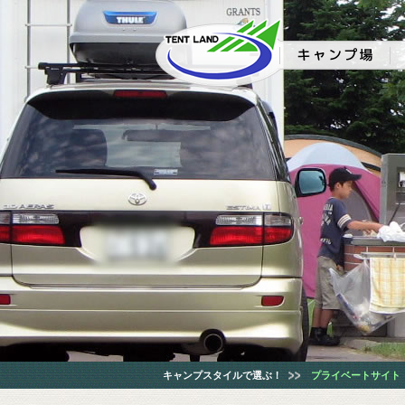
キャンプスタイルで選ぶ！
プライベートサイト